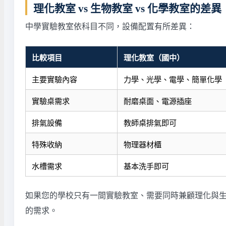
理化教室 vs 生物教室 vs 化學教室的差異
中學實驗教室依科目不同，設備配置有所差異：
比較項目
理化教室（國中）
主要實驗內容
力學、光學、電學、簡單化學
實驗桌需求
耐磨桌面、電源插座
排氣設備
教師桌排氣即可
特殊收納
物理器材櫃
水槽需求
基本洗手即可
如果您的學校只有一間實驗教室、需要同時兼顧理化與
的需求。