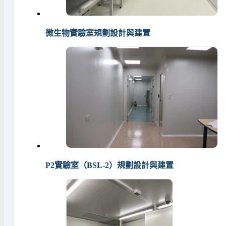
微生物實驗室規劃設計與建置
P2實驗室（BSL-2）規劃設計與建置