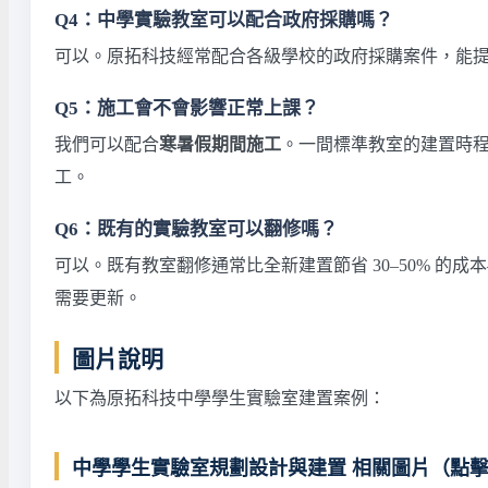
Q4：中學實驗教室可以配合政府採購嗎？
可以。原拓科技經常配合各級學校的政府採購案件，能
Q5：施工會不會影響正常上課？
我們可以配合
寒暑假期間施工
。一間標準教室的建置時程
工。
Q6：既有的實驗教室可以翻修嗎？
可以。既有教室翻修通常比全新建置節省 30–50% 
需要更新。
圖片說明
以下為原拓科技中學學生實驗室建置案例：
中學學生實驗室規劃設計與建置 相關圖片（點