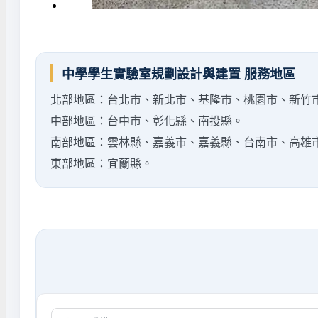
中學學生實驗室規劃設計與建置 服務地區
北部地區：台北市、新北市、基隆市、桃園市、新竹
中部地區：台中市、彰化縣、南投縣。
南部地區：雲林縣、嘉義市、嘉義縣、台南市、高雄
東部地區：宜蘭縣。