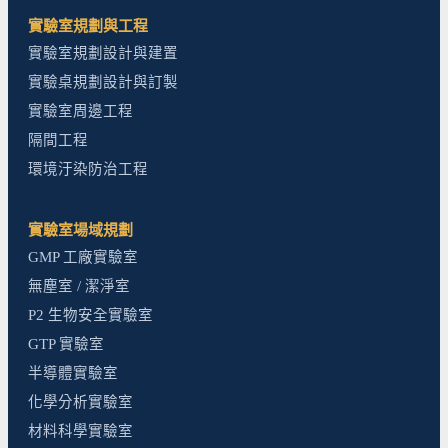
實驗室規劃與工程
實驗室規劃設計與建置
實驗桌規劃設計與訂製
實驗室周邊工程
隔間工程
環境汙染防治工程
實驗室場域規劃
GMP 工廠實驗室
無塵室 / 潔淨室
P2 生物安全實驗室
GTP 實驗室
半導體實驗室
化學分析實驗室
材料科學實驗室