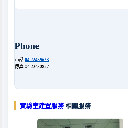
Phone
市話
04 22439623
傳真 04 22430827
實驗室建置服務
相關服務