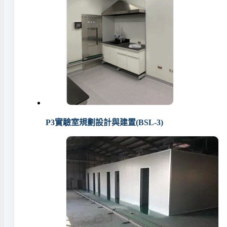
P3實驗室規劃設計與建置(BSL-3)