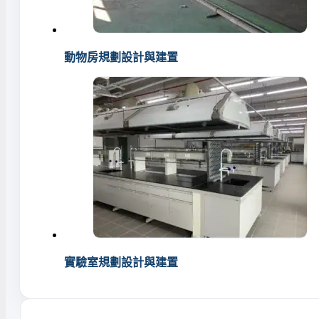
動物房規劃設計與建置
實驗室規劃設計與建置