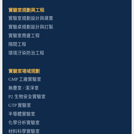
實驗室規劃與工程
實驗室規劃設計與建置
實驗桌規劃設計與訂製
實驗室周邊工程
隔間工程
環境汙染防治工程
實驗室場域規劃
GMP 工廠實驗室
無塵室 / 潔淨室
P2 生物安全實驗室
GTP 實驗室
半導體實驗室
化學分析實驗室
材料科學實驗室