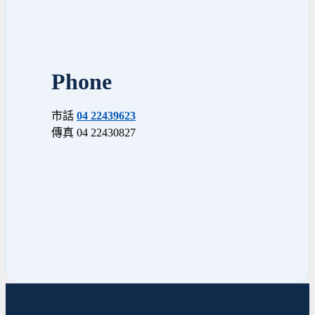
Phone
市話
04 22439623
傳真 04 22430827