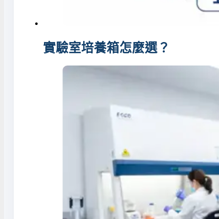
實驗室培養箱怎麼選？