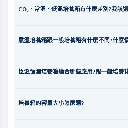
CO₂、常溫、低溫培養箱有什麼差別?我該選
震盪培養箱跟一般培養箱有什麼不同?什麼
恆溫恆濕培養箱適合哪些應用?跟一般培養箱
培養箱的容量大小怎麼選?