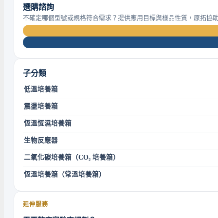
選購諮詢
不確定哪個型號或規格符合需求？提供應用目標與樣品性質，原拓協
子分類
低溫培養箱
震盪培養箱
恆溫恆濕培養箱
生物反應器
二氧化碳培養箱（CO₂ 培養箱）
恆溫培養箱（常溫培養箱）
延伸服務