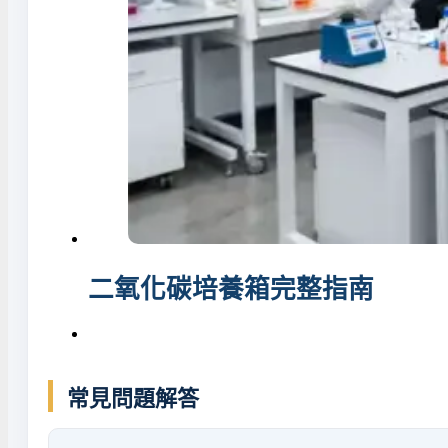
二氧化碳培養箱完整指南
常見問題解答