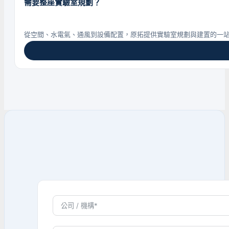
需要整座實驗室規劃？
從空間、水電氣、通風到設備配置，原拓提供實驗室規劃與建置的一