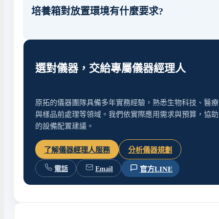
培養箱對放置環境有什麼要求?
選對儀器，交給專屬儀器經理人
原拓的儀器團隊具備多年實務經驗，熟悉生物科技、醫療
與樣品前處理等領域。我們依實際應用需求與預算，協助
的設備配置建議。
了解儀器經理人服務
分析儀器規劃
官方LINE
電話
Email