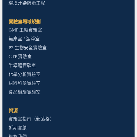
環境汙染防治工程
實驗室場域規劃
GMP 工廠實驗室
無塵室 / 潔淨室
P2 生物安全實驗室
GTP 實驗室
半導體實驗室
化學分析實驗室
材料科學實驗室
食品檢驗實驗室
資源
實驗室指南（部落格）
近期實績
聯絡我們