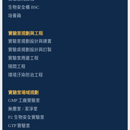
生物安全櫃 BSC
培養箱
實驗室規劃與工程
實驗室規劃設計與建置
實驗桌規劃設計與訂製
實驗室周邊工程
隔間工程
環境汙染防治工程
實驗室場域規劃
GMP 工廠實驗室
無塵室 / 潔淨室
P2 生物安全實驗室
GTP 實驗室