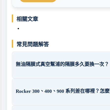
相關文章
常見問題解答
無油隔膜式真空幫浦的隔膜多久要換一次？
Rocker 300、400、900 系列差在哪裡？怎