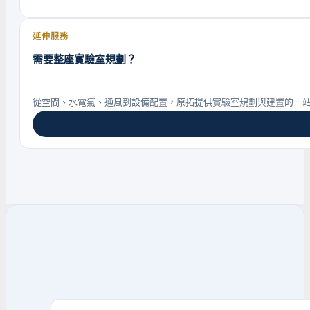
延伸服務
需要整座實驗室規劃？
從空間、水電氣、通風到設備配置，原拓提供實驗室規劃與建置的一