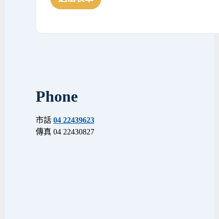
Phone
市話
04 22439623
傳真 04 22430827