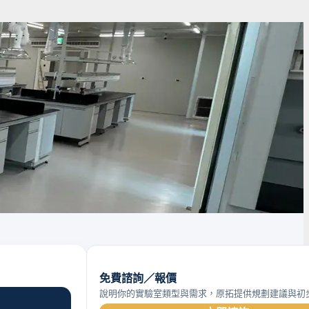
免費諮詢／報價
說明你的實驗室類型與需求，原拓提供規劃建議與初