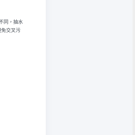
不同，抽水
避免交叉污