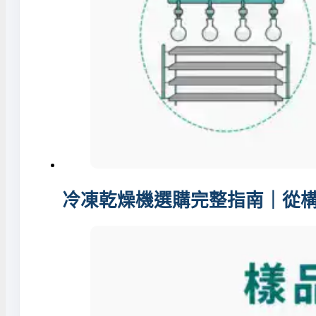
冷凍乾燥機選購完整指南｜從