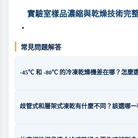
實驗室樣品濃縮與乾燥技術完
常見問題解答
-45℃ 和 -80℃ 的冷凍乾燥機差在哪？怎麼
歧管式和層架式凍乾有什麼不同？該選哪一