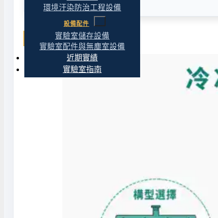
環境汙染防治工程設備
設備配件
實驗室儲存設備
相關文章
實驗室配件與無塵室設備
近期實績
實驗室指南