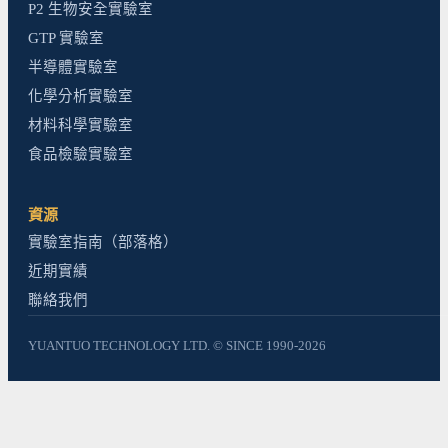
P2 生物安全實驗室
GTP 實驗室
半導體實驗室
化學分析實驗室
材料科學實驗室
食品檢驗實驗室
資源
實驗室指南（部落格）
近期實績
聯絡我們
YUANTUO TECHNOLOGY LTD. © SINCE 1990-2026