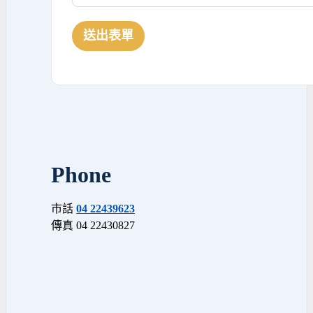
送出表單
Phone
市話
04 22439623
傳真 04 22430827