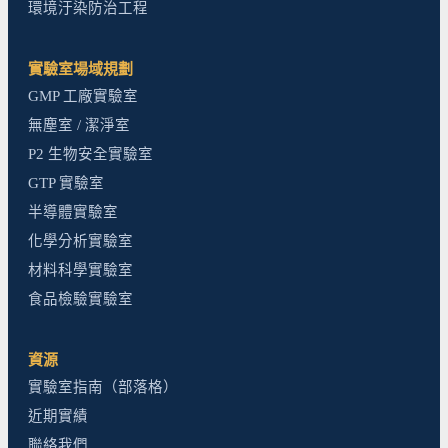
環境汙染防治工程
實驗室場域規劃
GMP 工廠實驗室
無塵室 / 潔淨室
P2 生物安全實驗室
GTP 實驗室
半導體實驗室
化學分析實驗室
材料科學實驗室
食品檢驗實驗室
資源
實驗室指南（部落格）
近期實績
聯絡我們