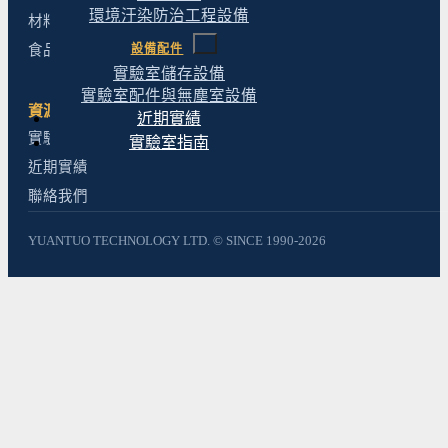
環境汙染防治工程設備
材料科學實驗室
食品檢驗實驗室
設備配件
實驗室儲存設備
實驗室配件與無塵室設備
資源
近期實績
實驗室指南（部落格）
實驗室指南
近期實績
聯絡我們
YUANTUO TECHNOLOGY LTD. © SINCE 1990-2026