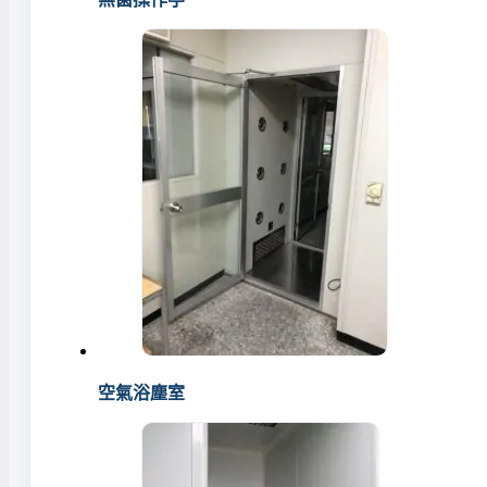
空氣浴塵室