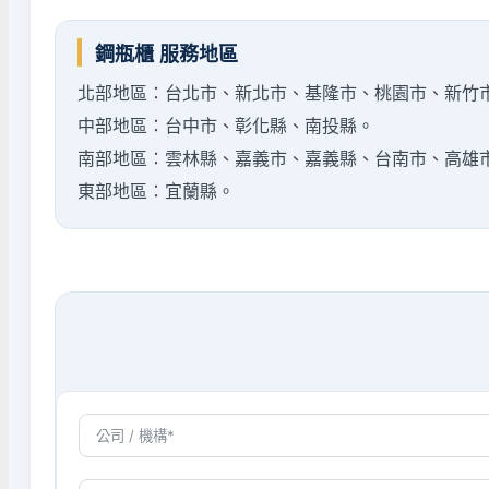
鋼瓶櫃 服務地區
北部地區：台北市、新北市、基隆市、桃園市、新竹
中部地區：台中市、彰化縣、南投縣。
南部地區：雲林縣、嘉義市、嘉義縣、台南市、高雄
東部地區：宜蘭縣。