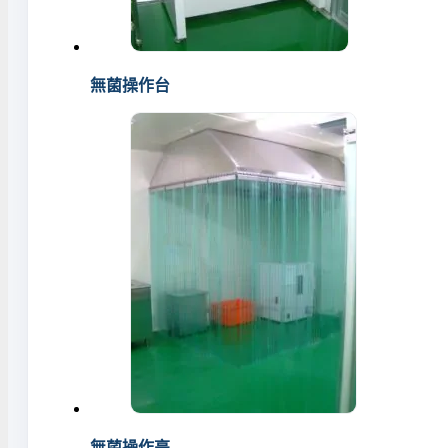
無菌操作台
無菌操作亭