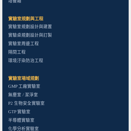
培養箱
實驗室規劃與工程
實驗室規劃設計與建置
實驗桌規劃設計與訂製
實驗室周邊工程
隔間工程
環境汙染防治工程
實驗室場域規劃
GMP 工廠實驗室
無塵室 / 潔淨室
P2 生物安全實驗室
GTP 實驗室
半導體實驗室
化學分析實驗室