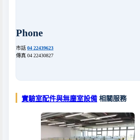
Phone
市話
04 22439623
傳真 04 22430827
實驗室配件與無塵室設備
相關服務