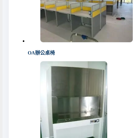
OA辦公桌椅