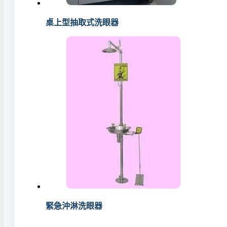
桌上型抽取式洗眼器
緊急沖淋洗眼器