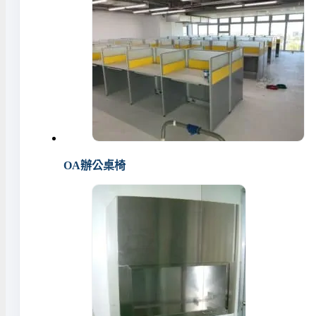
OA辦公桌椅