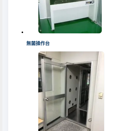
無菌操作台