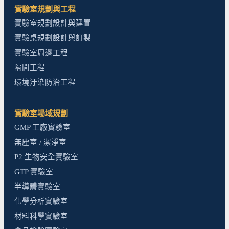
實驗室規劃與工程
實驗室規劃設計與建置
實驗桌規劃設計與訂製
實驗室周邊工程
隔間工程
環境汙染防治工程
實驗室場域規劃
GMP 工廠實驗室
無塵室 / 潔淨室
P2 生物安全實驗室
GTP 實驗室
半導體實驗室
化學分析實驗室
材料科學實驗室