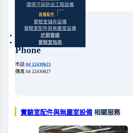
環境汙染防治工程設備
設備配件
實驗室儲存設備
實驗室配件與無塵室設備
近期實績
實驗室指南
Phone
市話
04 22439623
傳真 04 22430827
實驗室配件與無塵室設備
相關服務