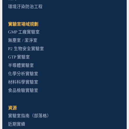
環境汙染防治工程
實驗室場域規劃
GMP 工廠實驗室
無塵室 / 潔淨室
P2 生物安全實驗室
GTP 實驗室
半導體實驗室
化學分析實驗室
材料科學實驗室
食品檢驗實驗室
資源
實驗室指南（部落格）
近期實績