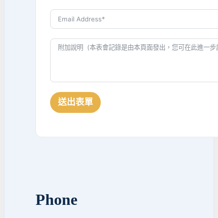
送出表單
Phone