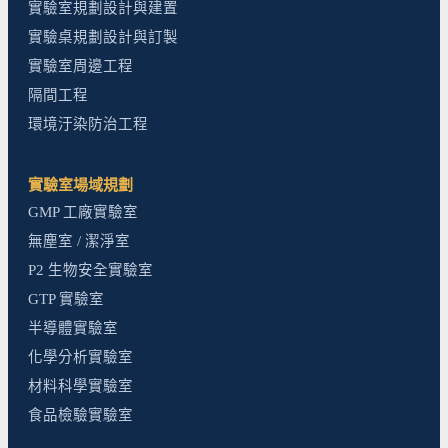
實驗室規劃設計與建置
實驗桌規劃設計與訂製
實驗室周邊工程
隔間工程
環境汙染防治工程
實驗室場域規劃
GMP 工廠實驗室
無塵室 / 潔淨室
P2 生物安全實驗室
GTP 實驗室
半導體實驗室
化學分析實驗室
材料科學實驗室
食品檢驗實驗室