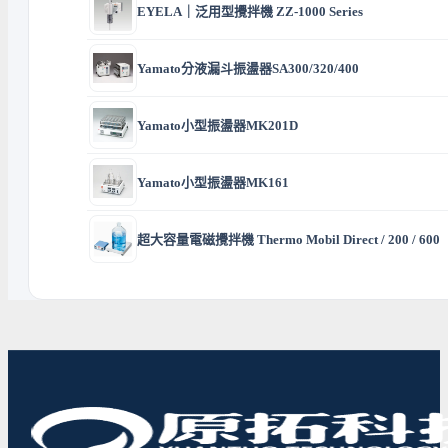
EYELA｜泛用型攪拌機 ZZ-1000 Series
Yamato分液漏斗振盪器SA300/320/400
Yamato小型振盪器MK201D
Yamato小型振盪器MK161
超大容量電磁攪拌機 Thermo Mobil Direct / 200 / 600