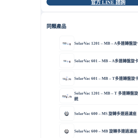
官方 LINE 諮詢
同類產品
SolarVac 1201 – MB – A多
SolarVac 601 – MB – A多連
SolarVac 601 – MB – T多連
SolarVac 1201 – MB – T 多
統
SolarVac 600 – MS 旋轉多連過濾座
SolarVac 600 – MB 旋轉多連過濾座