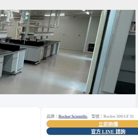
品牌：
Rocker Scientific
型號：Rocker 300-LF 31
立即詢價
官方 LINE 諮詢