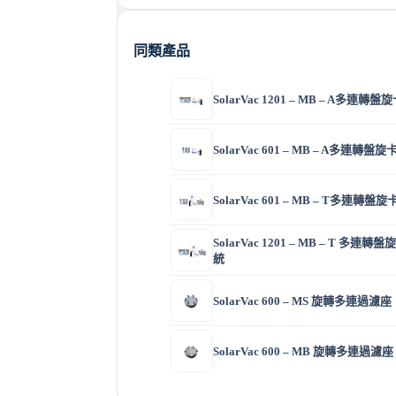
同類產品
SolarVac 1201 – MB – A多
SolarVac 601 – MB – A多連
SolarVac 601 – MB – T多連
SolarVac 1201 – MB – T 多
統
SolarVac 600 – MS 旋轉多連過濾座
SolarVac 600 – MB 旋轉多連過濾座