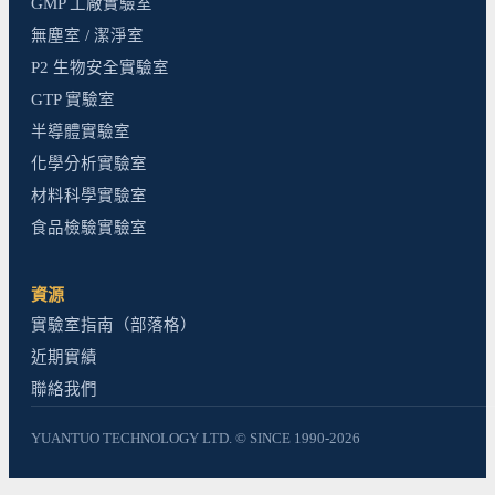
GMP 工廠實驗室
無塵室 / 潔淨室
P2 生物安全實驗室
GTP 實驗室
半導體實驗室
化學分析實驗室
材料科學實驗室
食品檢驗實驗室
資源
實驗室指南（部落格）
近期實績
聯絡我們
YUANTUO TECHNOLOGY LTD. © SINCE 1990-2026