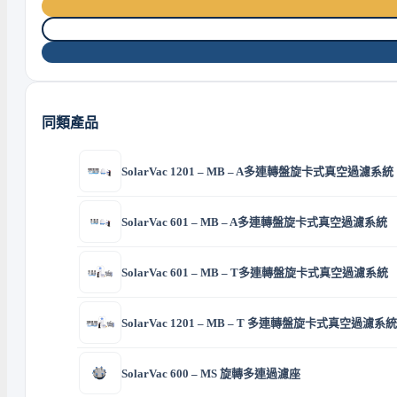
同類產品
SolarVac 1201 – MB – A多連轉盤旋卡式真空過濾系統
SolarVac 601 – MB – A多連轉盤旋卡式真空過濾系統
SolarVac 601 – MB – T多連轉盤旋卡式真空過濾系統
SolarVac 1201 – MB – T 多連轉盤旋卡式真空過濾系統
SolarVac 600 – MS 旋轉多連過濾座