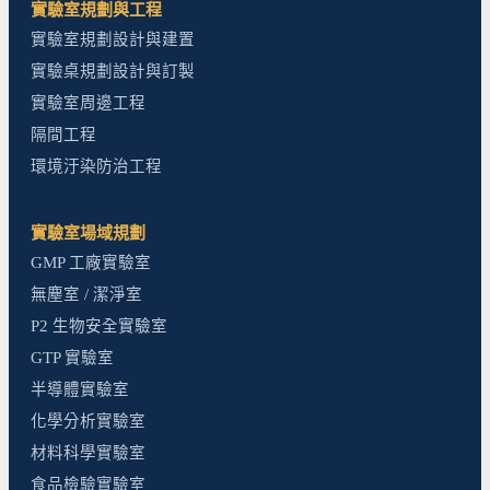
實驗室規劃與工程
實驗室規劃設計與建置
實驗桌規劃設計與訂製
實驗室周邊工程
隔間工程
環境汙染防治工程
實驗室場域規劃
GMP 工廠實驗室
無塵室 / 潔淨室
P2 生物安全實驗室
GTP 實驗室
半導體實驗室
化學分析實驗室
材料科學實驗室
食品檢驗實驗室