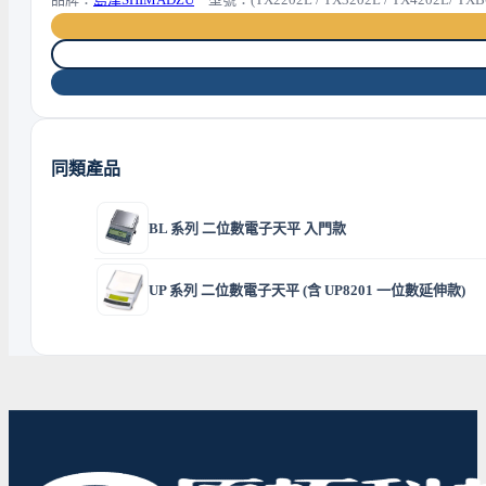
同類產品
BL 系列 二位數電子天平 入門款
UP 系列 二位數電子天平 (含 UP8201 一位數延伸款)