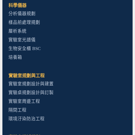
科學儀器
分析儀器規劃
樣品前處理規劃
層析系統
實驗室光譜儀
生物安全櫃 BSC
培養箱
實驗室規劃與工程
實驗室規劃設計與建置
實驗桌規劃設計與訂製
實驗室周邊工程
隔間工程
環境汙染防治工程