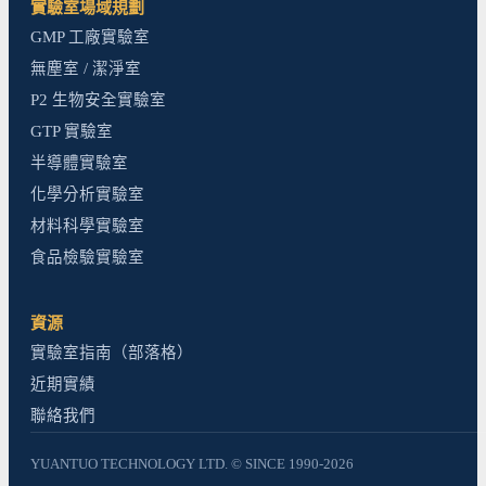
實驗室場域規劃
GMP 工廠實驗室
無塵室 / 潔淨室
P2 生物安全實驗室
GTP 實驗室
半導體實驗室
化學分析實驗室
材料科學實驗室
食品檢驗實驗室
資源
實驗室指南（部落格）
近期實績
聯絡我們
YUANTUO TECHNOLOGY LTD. © SINCE 1990-2026