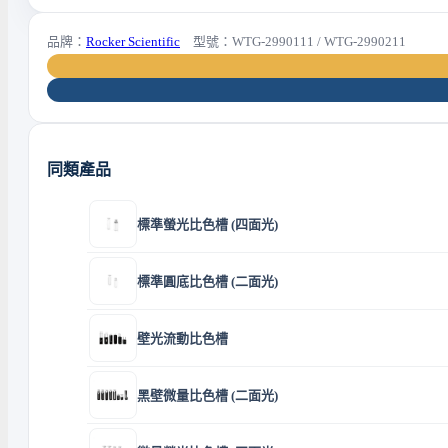
品牌：
Rocker Scientific
型號：WTG-2990111 / WTG-2990211
同類產品
標準螢光比色槽 (四面光)
標準圓底比色槽 (二面光)
壁光流動比色槽
黑壁微量比色槽 (二面光)