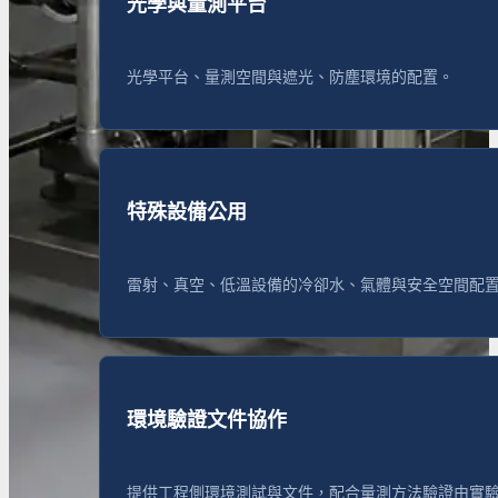
光學與量測平台
光學平台、量測空間與遮光、防塵環境的配置。
特殊設備公用
雷射、真空、低溫設備的冷卻水、氣體與安全空間配
環境驗證文件協作
提供工程側環境測試與文件，配合量測方法驗證由實