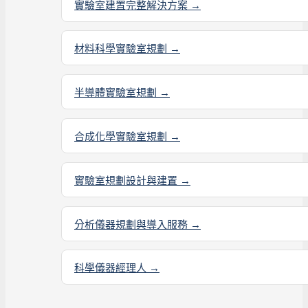
實驗室建置完整解決方案 →
材料科學實驗室規劃 →
半導體實驗室規劃 →
合成化學實驗室規劃 →
實驗室規劃設計與建置 →
分析儀器規劃與導入服務 →
科學儀器經理人 →