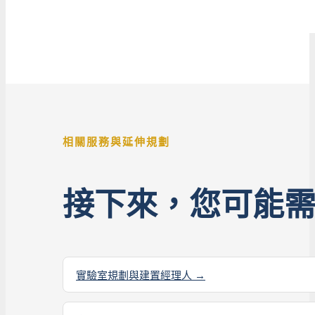
相關服務與延伸規劃
接下來，您可能
實驗室規劃與建置經理人 →