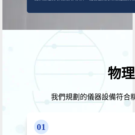
物理
我們規劃的儀器設備符合
01