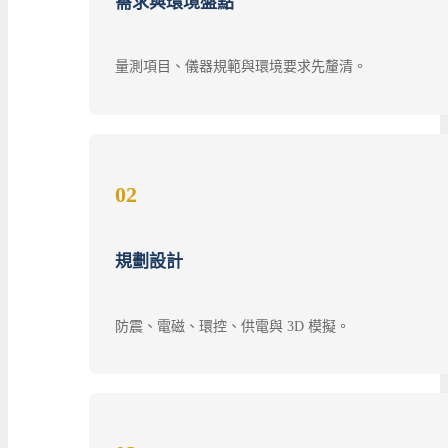
需求與環境盤點
量測項目、儀器規範與環境要求先釐清。
02
規劃設計
防震、電磁、環控、供電與 3D 模擬。