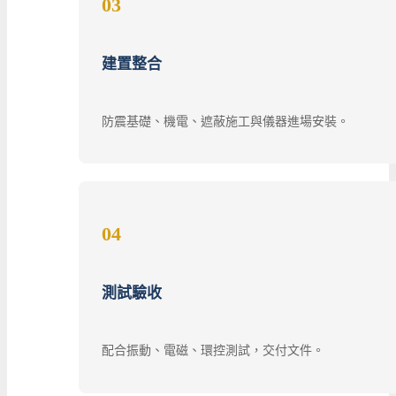
03
建置整合
防震基礎、機電、遮蔽施工與儀器進場安裝。
04
測試驗收
配合振動、電磁、環控測試，交付文件。