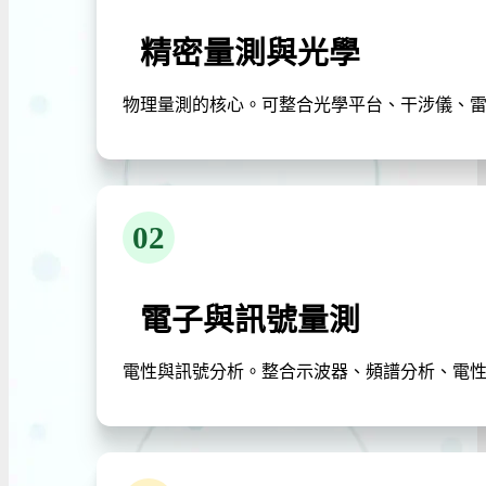
精密量測與光學
物理量測的核心。可整合光學平台、干涉儀、
02
電子與訊號量測
電性與訊號分析。整合示波器、頻譜分析、電