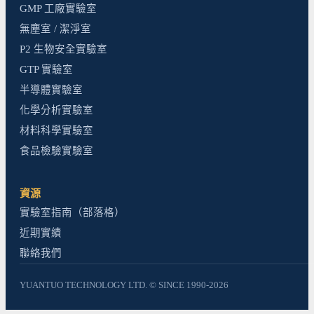
GMP 工廠實驗室
無塵室 / 潔淨室
P2 生物安全實驗室
GTP 實驗室
半導體實驗室
化學分析實驗室
材料科學實驗室
食品檢驗實驗室
資源
實驗室指南（部落格）
近期實績
聯絡我們
YUANTUO TECHNOLOGY LTD. © SINCE 1990-2026