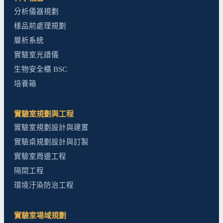
分析儀器規劃
樣品前處理規劃
層析系統
實驗室光譜儀
生物安全櫃 BSC
培養箱
實驗室規劃與工程
實驗室規劃設計與建置
實驗桌規劃設計與訂製
實驗室周邊工程
隔間工程
環境汙染防治工程
實驗室場域規劃