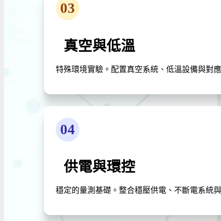
03
真空與低溫
特殊環境實驗。配置真空系統、低溫設備與對
04
供電與環控
穩定的量測基礎。整合穩壓供電、不斷電系統