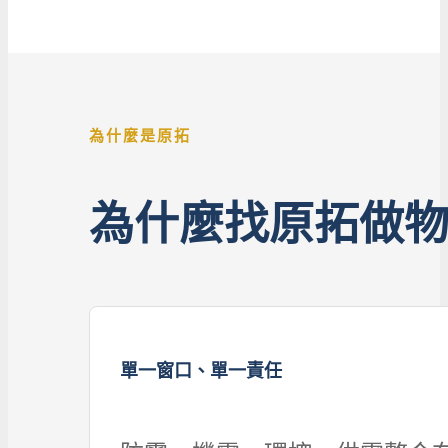
為什麼是原拓
為什麼找原拓做
單一窗口、單一責任