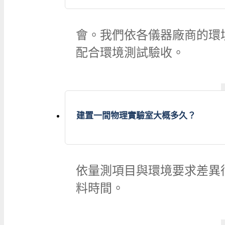
會。我們依各儀器廠商的環
配合環境測試驗收。
建置一間物理實驗室大概多久？
依量測項目與環境要求差異
料時間。