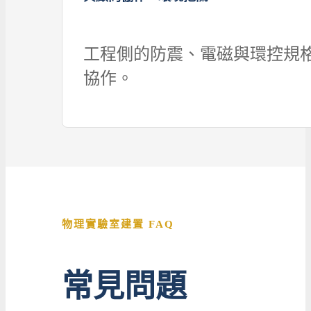
工程側的防震、電磁與環控規
協作。
物理實驗室建置 FAQ
常見問題