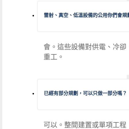
雷射、真空、低溫設備的公用你們會規
會。這些設備對供電、冷卻
重工。
已經有部分規劃，可以只做一部分嗎？
可以。整間建置或單項工程