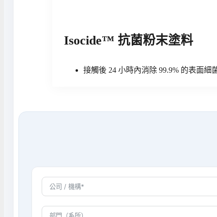
Isocide™ 抗菌粉末塗料
接觸後 24 小時內消除 99.9% 的表面細