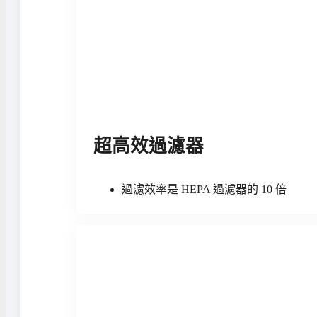
超高效過濾器
過濾效率是 HEPA 過濾器的 10 倍