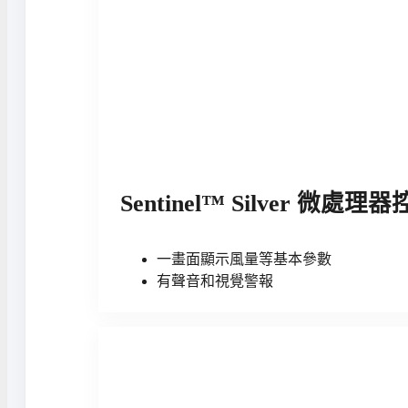
Sentinel™ Silver 微處
一畫面顯示風量等基本參數
有聲音和視覺警報