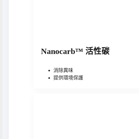
Nanocarb™ 活性碳
消除異味
提供環境保護