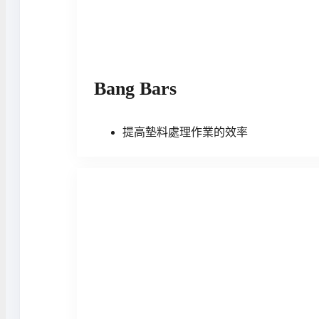
Bang Bars
提高墊料處理作業的效率