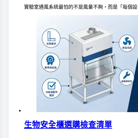
實驗室通風系統最怕的不是風量不夠，而是「每個設
生物安全櫃選購檢查清單