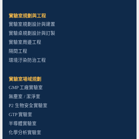
實驗室規劃與工程
實驗室規劃設計與建置
實驗桌規劃設計與訂製
實驗室周邊工程
隔間工程
環境汙染防治工程
實驗室場域規劃
GMP 工廠實驗室
無塵室 / 潔淨室
P2 生物安全實驗室
GTP 實驗室
半導體實驗室
化學分析實驗室