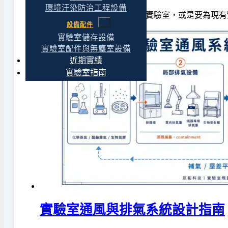
環境汙染防治工程設備
如果你正在規劃一間新的生物實驗室，或是要為現有
設備配件
實驗室儲存設備
實驗室配件與無塵室設備
近期實績
實驗室指南
實驗室通風與排氣系統設計指南