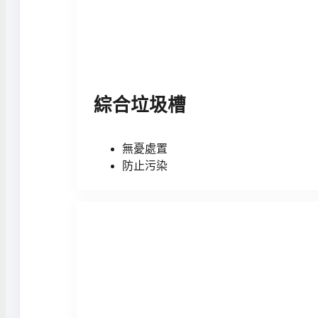
綜合垃圾槽
無憂處置
防止污染