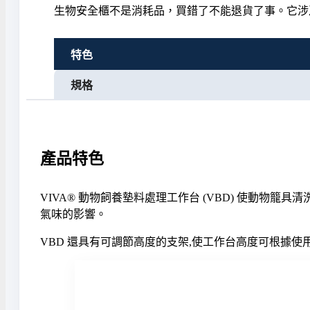
生物安全櫃不是消耗品，買錯了不能退貨了事。它涉
特色
規格
產品特色
VIVA® 動物飼養墊料處理工作台 (VBD) 使動
氣味的影響。
VBD 還具有可調節高度的支架,使工作台高度可根據