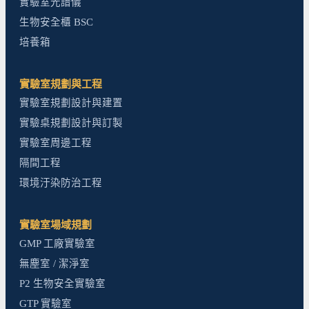
實驗室光譜儀
生物安全櫃 BSC
培養箱
實驗室規劃與工程
實驗室規劃設計與建置
實驗桌規劃設計與訂製
實驗室周邊工程
隔間工程
環境汙染防治工程
實驗室場域規劃
GMP 工廠實驗室
無塵室 / 潔淨室
P2 生物安全實驗室
GTP 實驗室