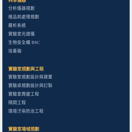
科學儀器
分析儀器規劃
樣品前處理規劃
層析系統
實驗室光譜儀
生物安全櫃 BSC
培養箱
實驗室規劃與工程
實驗室規劃設計與建置
實驗桌規劃設計與訂製
實驗室周邊工程
隔間工程
環境汙染防治工程
實驗室場域規劃