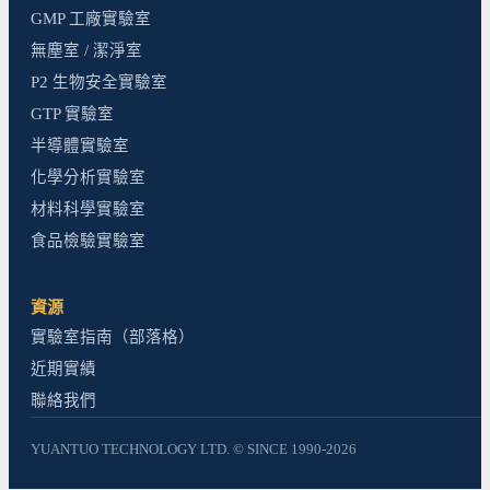
GMP 工廠實驗室
無塵室 / 潔淨室
P2 生物安全實驗室
GTP 實驗室
半導體實驗室
化學分析實驗室
材料科學實驗室
食品檢驗實驗室
資源
實驗室指南（部落格）
近期實績
聯絡我們
YUANTUO TECHNOLOGY LTD. © SINCE 1990-2026