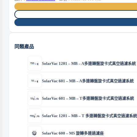
同類產品
SolarVac 1201 – MB – A多連轉盤旋卡式真空過濾系統
SolarVac 601 – MB – A多連轉盤旋卡式真空過濾系統
SolarVac 601 – MB – T多連轉盤旋卡式真空過濾系統
SolarVac 1201 – MB – T 多連轉盤旋卡式真空過濾系統
SolarVac 600 – MS 旋轉多連過濾座