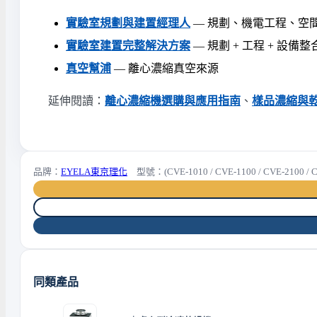
實驗室規劃與建置經理人
— 規劃、機電工程、空
實驗室建置完整解決方案
— 規劃 + 工程 + 設備整
真空幫浦
— 離心濃縮真空來源
延伸閱讀：
離心濃縮機選購與應用指南
、
樣品濃縮與
品牌：
EYELA東京理化
型號：(CVE-1010 / CVE-1100 / CVE-2100 / CV
同類產品