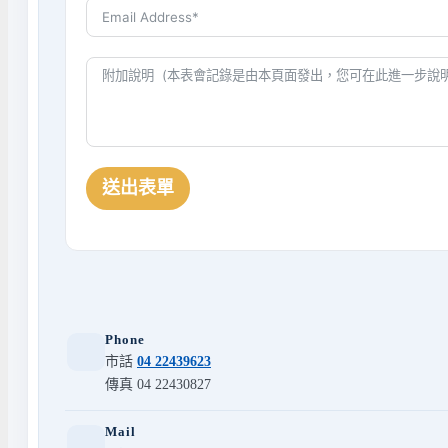
送出表單
Phone
市話
04 22439623
傳真 04 22430827
Mail