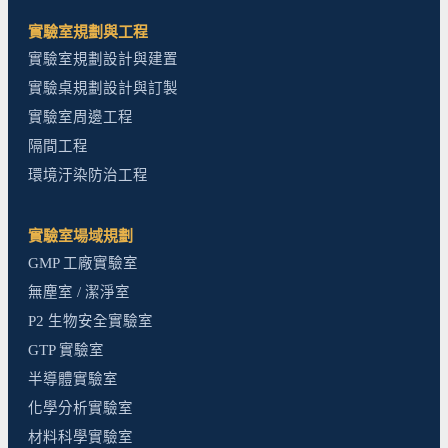
實驗室規劃與工程
實驗室規劃設計與建置
實驗桌規劃設計與訂製
實驗室周邊工程
隔間工程
環境汙染防治工程
實驗室場域規劃
GMP 工廠實驗室
無塵室 / 潔淨室
P2 生物安全實驗室
GTP 實驗室
半導體實驗室
化學分析實驗室
材料科學實驗室