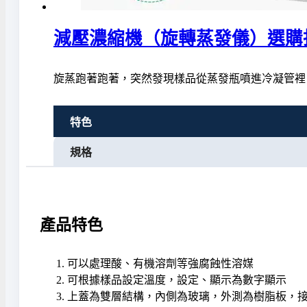
減壓濃縮機（旋轉蒸發儀）選購
旋蒸跑著跑著，突然發現樣品從蒸發瓶噴進冷凝管裡
特色
規格
產品特色
可以處理酸、有機溶劑等強腐蝕性溶媒
可根據樣品設定溫度，設定、顯示為數字顯示
上蓋為雙層結構，內側為玻璃，外測為樹脂板，