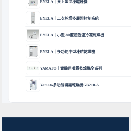
EYELA｜桌上型冷凍乾燥機
EYELA｜二次乾燥多層架控制系統
EYELA｜小型-80度超低溫冷凍乾燥機
EYELA｜多功能中型凍結乾燥機
YAMATO｜實驗用噴霧乾燥機全系列
Yamato多功能噴霧乾燥機GB210-A