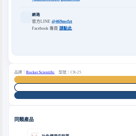
網路
官方LINE
@469mcfzt
Facebook 專頁
請點此
品牌：
Rocker Scientific
型號：CR-25
同類產品