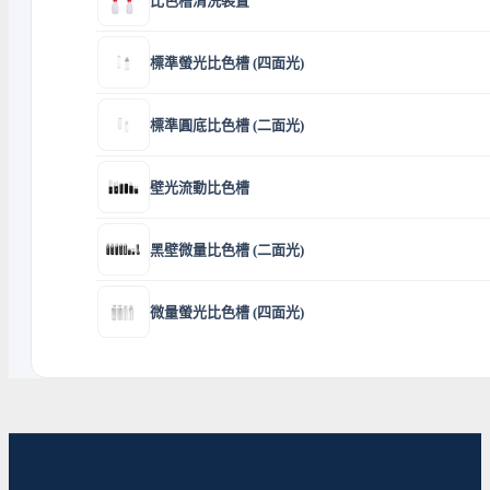
比色槽清洗裝置
標準螢光比色槽 (四面光)
標準圓底比色槽 (二面光)
壁光流動比色槽
黑壁微量比色槽 (二面光)
微量螢光比色槽 (四面光)