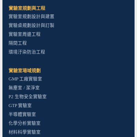
實驗室規劃與工程
實驗室規劃設計與建置
實驗桌規劃設計與訂製
實驗室周邊工程
隔間工程
環境汙染防治工程
實驗室場域規劃
GMP 工廠實驗室
無塵室 / 潔淨室
P2 生物安全實驗室
GTP 實驗室
半導體實驗室
化學分析實驗室
材料科學實驗室