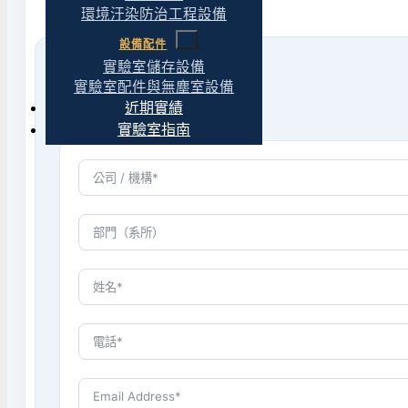
環境汙染防治工程設備
設備配件
實驗室儲存設備
實驗室配件與無塵室設備
近期實績
實驗室指南