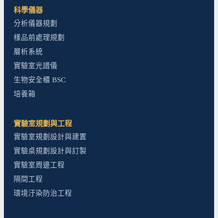
科學儀器
分析儀器規劃
樣品前處理規劃
層析系統
實驗室光譜儀
生物安全櫃 BSC
培養箱
實驗室規劃與工程
實驗室規劃設計與建置
實驗桌規劃設計與訂製
實驗室周邊工程
隔間工程
環境汙染防治工程