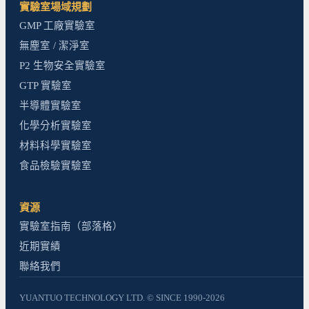
實驗室場域規劃
GMP 工廠實驗室
無塵室 / 潔淨室
P2 生物安全實驗室
GTP 實驗室
半導體實驗室
化學分析實驗室
材料科學實驗室
食品檢驗實驗室
資源
實驗室指南（部落格）
近期實績
聯絡我們
YUANTUO TECHNOLOGY LTD. © SINCE 1990-2026