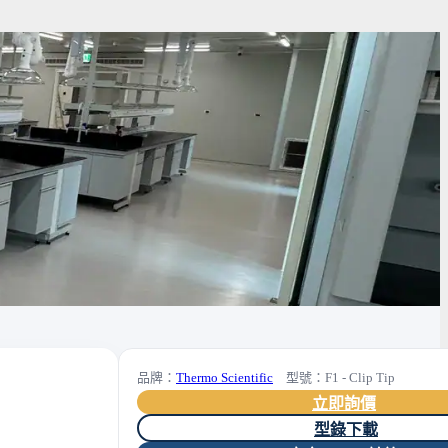
品牌：
Thermo Scientific
型號：F1 - Clip Tip
立即詢價
型錄下載