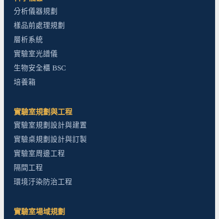
分析儀器規劃
樣品前處理規劃
層析系統
實驗室光譜儀
生物安全櫃 BSC
培養箱
實驗室規劃與工程
實驗室規劃設計與建置
實驗桌規劃設計與訂製
實驗室周邊工程
隔間工程
環境汙染防治工程
實驗室場域規劃