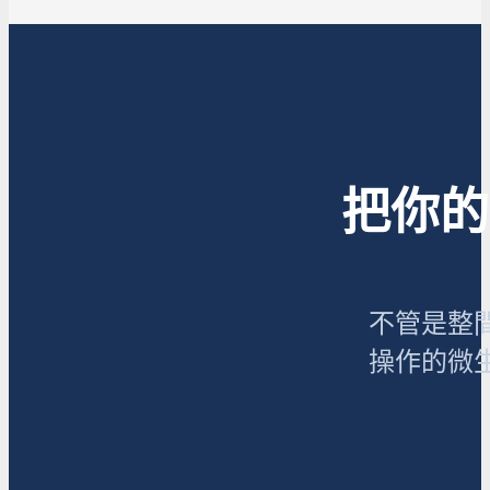
把你的
不管是整
操作的微