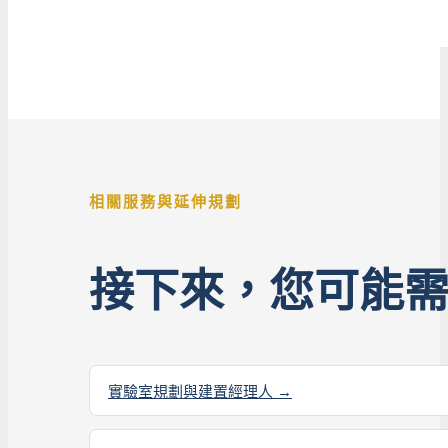
相關服務與延伸規劃
接下來，您可能
實驗室規劃與建置經理人 →