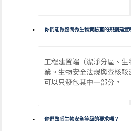
你們能做整間微生物實驗室的規劃建置
工程建置端（潔淨分區、生
業。生物安全法規與查核較
可以只發包其中一部分。
你們熟悉生物安全等級的要求嗎？