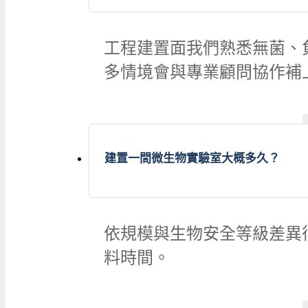
工程建置面我們熟悉無菌、
多情境會與專業顧問協作補
建置一間微生物實驗室大概多久？
依規模與生物安全等級差異
料時間。