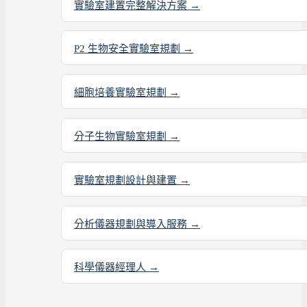
實驗室建置完整解決方案 →
P2 生物安全實驗室規劃 →
細胞培養實驗室規劃 →
分子生物實驗室規劃 →
實驗室規劃設計與建置 →
分析儀器規劃與導入服務 →
科學儀器經理人 →