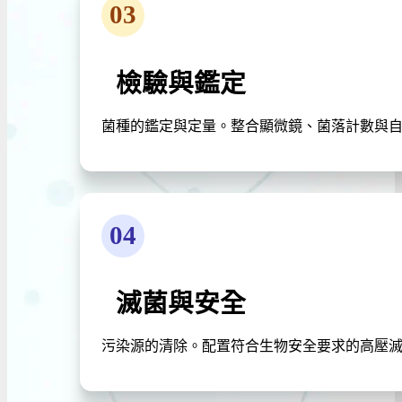
03
檢驗與鑑定
菌種的鑑定與定量。整合顯微鏡、菌落計數與
04
滅菌與安全
污染源的清除。配置符合生物安全要求的高壓