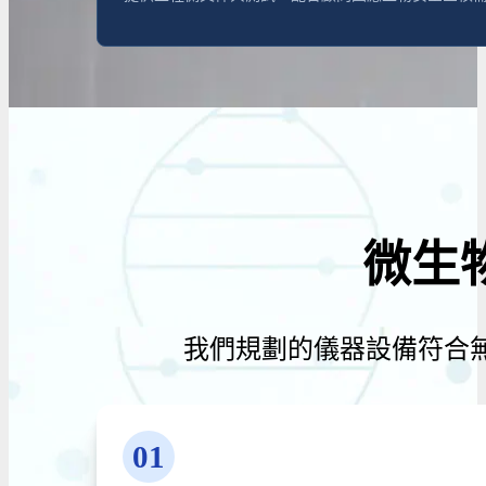
微生
我們規劃的儀器設備符合
01