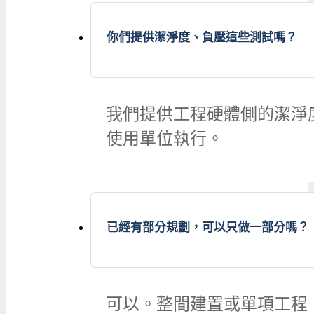
你們提供潔淨度、負壓這些測試嗎？
我們提供工程硬體側的潔淨
使用單位執行。
已經有部分規劃，可以只做一部分嗎？
可以。整間建置或單項工程