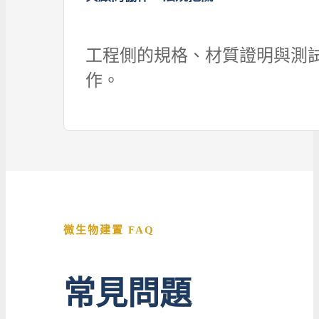
工程側的規格、材質證明與測
作。
微生物建置 FAQ
常見問題