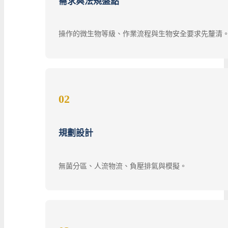
需求與法規盤點
操作的微生物等級、作業流程與生物安全要求先釐清
02
規劃設計
無菌分區、人流物流、負壓排氣與模擬。