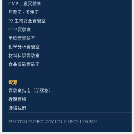
GMP 工廠實驗室
無塵室 / 潔淨室
P2 生物安全實驗室
GTP 實驗室
半導體實驗室
化學分析實驗室
材料科學實驗室
食品檢驗實驗室
資源
實驗室指南（部落格）
近期實績
聯絡我們
YUANTUO TECHNOLOGY LTD. © SINCE 1990-2026