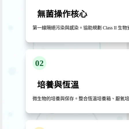
無菌操作核心
第一線隔絕污染與感染。協助規劃 Class II
02
培養與恆溫
微生物的培養與保存。整合恆溫培養箱、厭氧