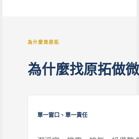
為什麼是原拓
為什麼找原拓做
單一窗口、單一責任