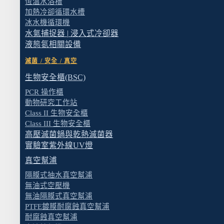
恆溫水浴槽
把分析型與製備型的差異整理成一張表，對照會
加熱冷卻循環水槽
冰水機循環機
水氣捕捉器 | 浸入式冷卻器
項目
分析型層析
液態氮相關設備
目的
看清楚成分
滅菌 / 安全 / 真空
生物安全櫃(BSC)
輸出
圖譜、峰面積、濃度
PCR 操作櫃
動物研究工作站
選購重點
解析度、靈敏度、速
Class II 生物安全櫃
Class III 生物安全櫃
流出液
多半進廢液
高壓滅菌鍋與乾熱滅菌器
實驗室紫外線UV燈
用選分析儀的思路選製備系統，會出什麼
真空幫浦
實務上常見的選購偏差，是把製備系統當成「比
隔膜式抽水真空幫浦
無油式空壓機
會忽略載量——一套解析度很漂亮但一次只能處
無油隔膜式真空幫浦
量。如果忽略回收率，可能會發現「圖譜上峰很
PTFE鍍膜耐腐蝕真空幫浦
可能會買到一套主機很好、但收集邏輯陽春的系
耐腐蝕真空幫浦