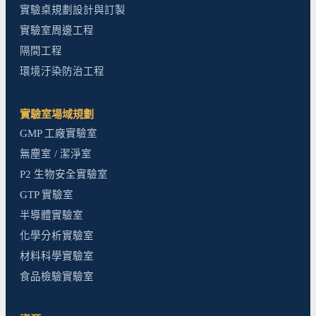
實驗桌規劃設計與訂製
實驗室周邊工程
隔間工程
環境汙染防治工程
實驗室場域規劃
GMP 工廠實驗室
無塵室 / 潔淨室
P2 生物安全實驗室
GTP 實驗室
半導體實驗室
化學分析實驗室
材料科學實驗室
食品檢驗實驗室