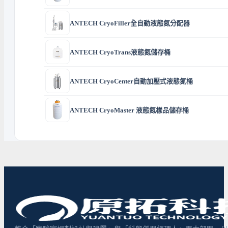
ANTECH CryoFiller全自動液態氮分配器
ANTECH CryoTrans液態氮儲存桶
ANTECH CryoCenter自動加壓式液態氮桶
ANTECH CryoMaster 液態氮樣品儲存桶