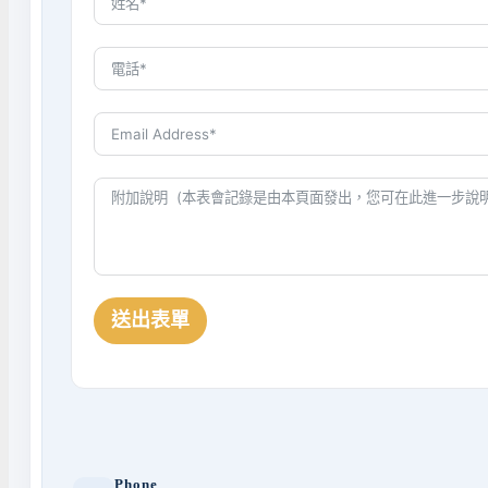
送出表單
Phone