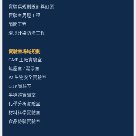
實驗桌規劃設計與訂製
實驗室周邊工程
隔間工程
環境汙染防治工程
實驗室場域規劃
GMP 工廠實驗室
無塵室 / 潔淨室
P2 生物安全實驗室
GTP 實驗室
半導體實驗室
化學分析實驗室
材料科學實驗室
食品檢驗實驗室