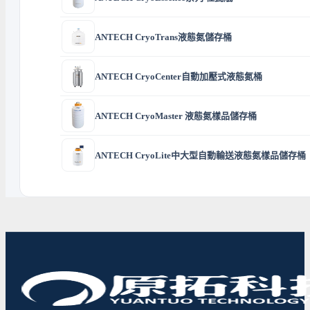
ANTECH CryoTrans液態氮儲存桶
ANTECH CryoCenter自動加壓式液態氮桶
ANTECH CryoMaster 液態氮樣品儲存桶
ANTECH CryoLite中大型自動輸送液態氮樣品儲存桶