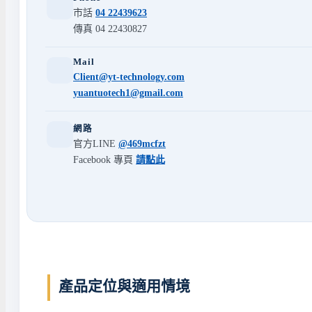
市話
04 22439623
傳真 04 22430827
Mail
Client@yt-technology.com
yuantuotech1@gmail.com
網路
官方LINE
@469mcfzt
Facebook 專頁
請點此
產品定位與適用情境