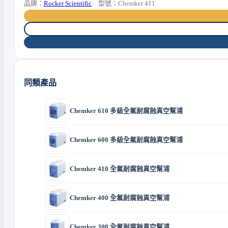
品牌：
Rocker Scientific
型號：Chemker 411
同類產品
Chemker 610 多級全氟耐腐蝕真空幫浦
Chemker 600 多級全氟耐腐蝕真空幫浦
Chemker 410 全氟耐腐蝕真空幫浦
Chemker 400 全氟耐腐蝕真空幫浦
Chemker 300 全氟耐腐蝕真空幫浦