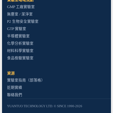
GMP 工廠實驗室
無塵室 / 潔淨室
P2 生物安全實驗室
GTP 實驗室
半導體實驗室
化學分析實驗室
材料科學實驗室
食品檢驗實驗室
資源
實驗室指南（部落格）
近期實績
聯絡我們
YUANTUO TECHNOLOGY LTD. © SINCE 1990-2026