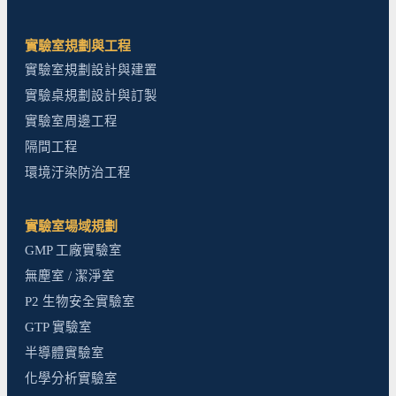
實驗室規劃與工程
實驗室規劃設計與建置
實驗桌規劃設計與訂製
實驗室周邊工程
隔間工程
環境汙染防治工程
實驗室場域規劃
GMP 工廠實驗室
無塵室 / 潔淨室
P2 生物安全實驗室
GTP 實驗室
半導體實驗室
化學分析實驗室