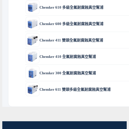
Chemker 610 多級全氟耐腐蝕真空幫浦
Chemker 600 多級全氟耐腐蝕真空幫浦
Chemker 411 雙頭全氟耐腐蝕真空幫浦
Chemker 410 全氟耐腐蝕真空幫浦
Chemker 300 全氟耐腐蝕真空幫浦
Chemker 611 雙頭多級全氟耐腐蝕真空幫浦