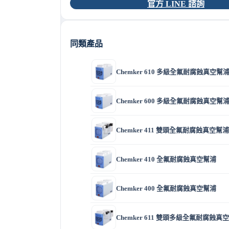
官方 LINE 諮詢
同類產品
Chemker 610 多級全氟耐腐蝕真空幫
Chemker 600 多級全氟耐腐蝕真空幫
Chemker 411 雙頭全氟耐腐蝕真空幫浦
Chemker 410 全氟耐腐蝕真空幫浦
Chemker 400 全氟耐腐蝕真空幫浦
Chemker 611 雙頭多級全氟耐腐蝕真