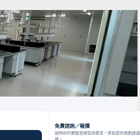
免費諮詢／報價
說明你的實驗室類型與需求，原拓提供規劃建議
價。