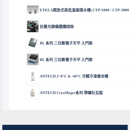
EYELA開放式高低溫循環水槽( CTP-1000 / CTP-3000 
拉曼光譜儀選購諮詢
BL 系列 二位數電子天平 入門款
BL 系列 三位數電子天平 入門款
ANTECH 2~8°C & -40°C 冷藏冷凍複合機
ANTECH CryoMajor系列 帶罐杜瓦瓶