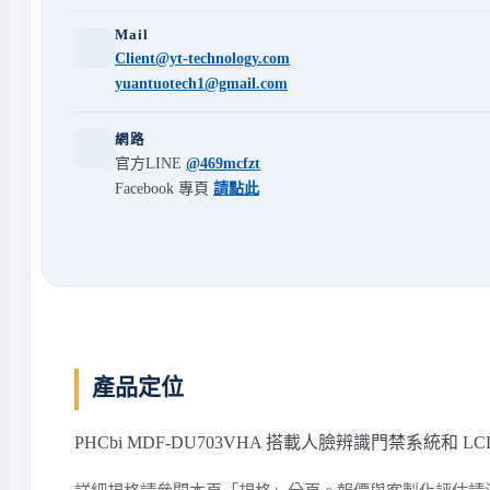
Mail
Client@yt-technology.com
yuantuotech1@gmail.com
網路
官方LINE
@469mcfzt
Facebook 專頁
請點此
產品定位
PHCbi MDF-DU703VHA 搭載人臉辨識門禁系