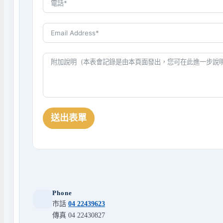
送出表單
Phone
市話
04 22439623
傳真 04 22430827