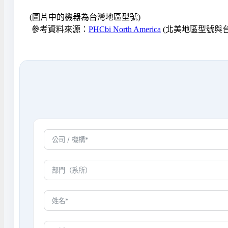
(圖片中的機器為台灣地區型號)
參考資料來源：
PHCbi North A
merica
(北美地區型號與