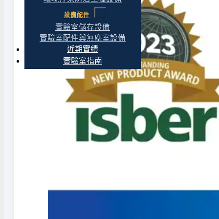
設備配件
實驗室儲存設備
實驗室配件與無塵室設備
近期實績
實驗室指南