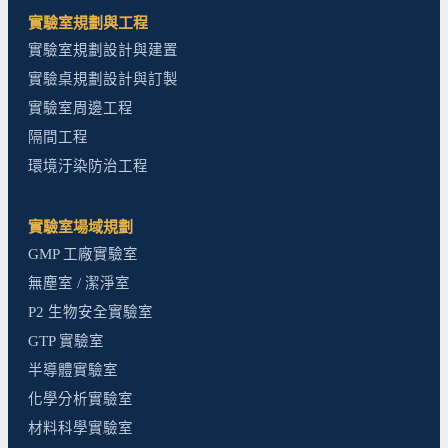
實驗室規劃與工程
實驗室規劃設計與建置
實驗桌規劃設計與訂製
實驗室周邊工程
隔間工程
環境汙染防治工程
實驗室場域規劃
GMP 工廠實驗室
無塵室 / 潔淨室
P2 生物安全實驗室
GTP 實驗室
半導體實驗室
化學分析實驗室
材料科學實驗室