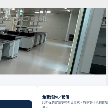
免費諮詢／報價
說明你的實驗室類型與需求，原拓提供規劃建議
價。