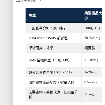
典型樣品大
場域
小
50mg–10g
一般化學分析 / QC 例行
50–500mg
ICP-OES / ICP-MS 前處理
學術研究、教學
視實驗
5–100mg
GMP 留樣秤量（一般 API）
1–20mg
製藥含量均勻度 USP 〈905〉
0.5–5mg
原料藥標準品配製、微量 API
法醫毒物、藥物代謝、超微量分
< 1mg
析