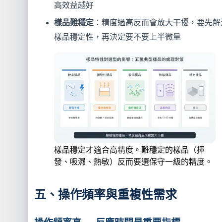
高效益越好
樣品難穩定
：精度過高反而會放大干擾，要先解
樣品穩定性，再決定要不要上半微量
樣品穩定才適合高精度。難穩定的樣品（揮
發、吸濕、熱敏）反而要選保守一級的精度。
五、操作頻率與重複性需求