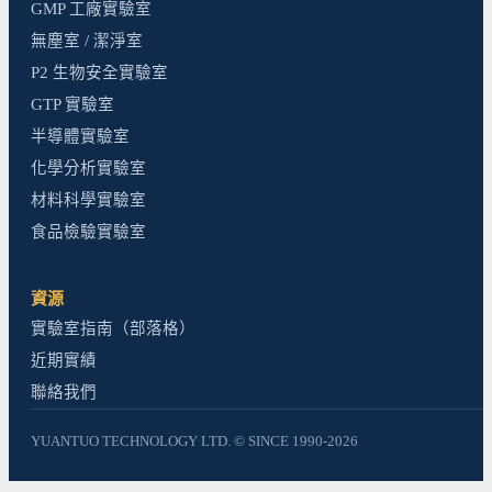
GMP 工廠實驗室
無塵室 / 潔淨室
P2 生物安全實驗室
GTP 實驗室
半導體實驗室
化學分析實驗室
材料科學實驗室
食品檢驗實驗室
資源
實驗室指南（部落格）
近期實績
聯絡我們
YUANTUO TECHNOLOGY LTD. © SINCE 1990-2026