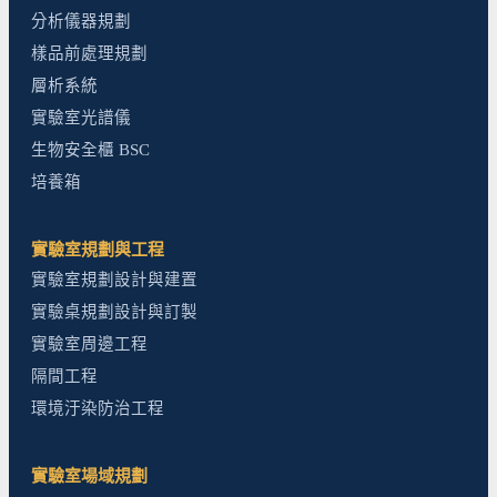
分析儀器規劃
樣品前處理規劃
層析系統
實驗室光譜儀
生物安全櫃 BSC
培養箱
實驗室規劃與工程
實驗室規劃設計與建置
實驗桌規劃設計與訂製
實驗室周邊工程
隔間工程
環境汙染防治工程
實驗室場域規劃