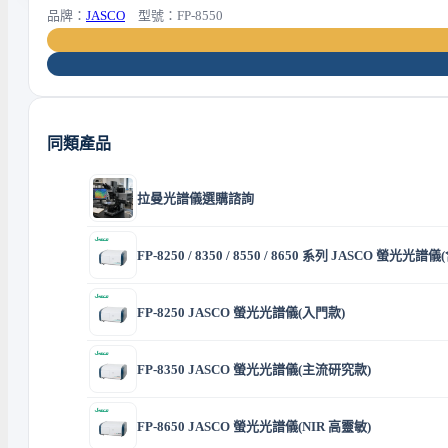
品牌：
JASCO
型號：FP-8550
同類產品
拉曼光譜儀選購諮詢
FP-8250 / 8350 / 8550 / 8650 系列 JASCO 螢光
FP-8250 JASCO 螢光光譜儀(入門款)
FP-8350 JASCO 螢光光譜儀(主流研究款)
FP-8650 JASCO 螢光光譜儀(NIR 高靈敏)