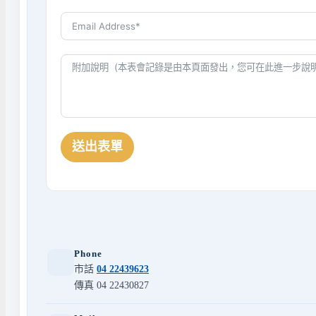
送出表單
Phone
市話
04 22439623
傳真 04 22430827