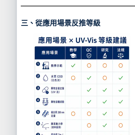
三、從應用場景反推等級