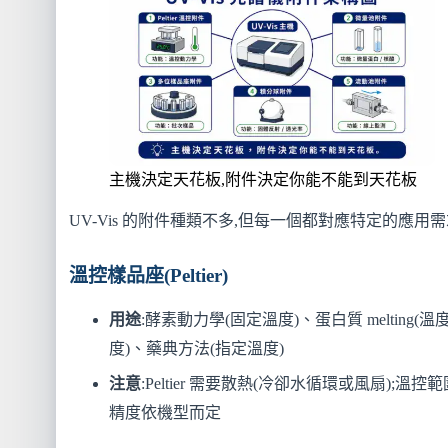
主機決定天花板,附件決定你能不能到天花板
UV-Vis 的附件種類不多,但每一個都對應特定的應用需
溫控樣品座(Peltier)
用途
:酵素動力學(固定溫度)、蛋白質 melting(溫
度)、藥典方法(指定溫度)
注意
:Peltier 需要散熱(冷卻水循環或風扇);溫控
精度依機型而定