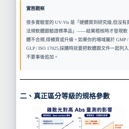
實務觀察
很多實驗室的 UV-Vis 是「硬體買到研究級,但沒有
法規軟體跟驗證標準品」——結果稽核時才發現軟
體不合規,得補買或升級。如果你的場域屬於 GMP /
GLP / ISO 17025,採購時就要把軟體跟文件一起列入
不要事後追加。
二、真正區分等級的規格參數