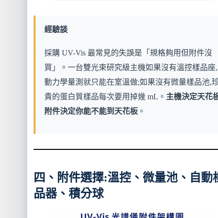
經驗談
採購 UV-Vis 最常見的失誤是「規格夠用但附件沒
買」。一台雙光束研究級主機如果沒有溫控樣品座,
動力學量測就只能在室溫做;如果沒有微量樣品池,
貴的蛋白質樣品每次要用掉幾 mL。
主機決定天花板
附件決定你能不能到天花板
。
四、附件選擇:溫控、微量池、自動
品器、積分球