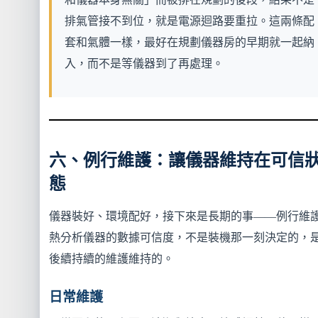
排氣管接不到位，就是電源迴路要重拉。這兩條配
套和氣體一樣，最好在規劃儀器房的早期就一起納
入，而不是等儀器到了再處理。
六、例行維護：讓儀器維持在可信
態
儀器裝好、環境配好，接下來是長期的事——例行維
熱分析儀器的數據可信度，不是裝機那一刻決定的，
後續持續的維護維持的。
日常維護