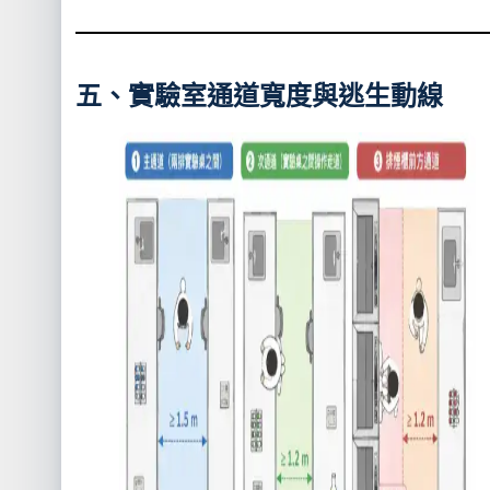
五、實驗室通道寬度與逃生動線