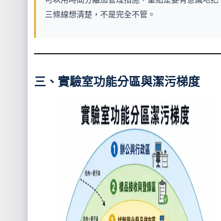
三條線想清楚，不是完全不管。
三、實驗室功能分區與潔污梯度