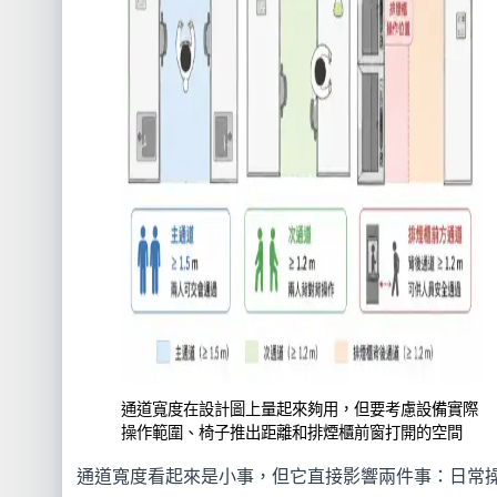
通道寬度在設計圖上量起來夠用，但要考慮設備實際
操作範圍、椅子推出距離和排煙櫃前窗打開的空間
通道寬度看起來是小事，但它直接影響兩件事：日常